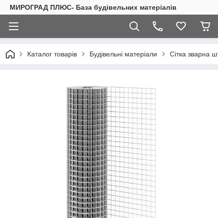
МИРОГРАД ПЛЮС- База будівельних матеріалів
Каталог товарів
Будівельні матеріали
Сітка зварна ш