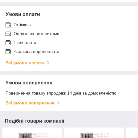
Умови оплати
Готівкою
Оплата за реквізитами
Післяплата
Часткова передоплата
Всі умови оплати
Умови повернення
Повернення товару впродовж 14 днів за домовленістю
Всі умови повернення
Подібні товари компанії