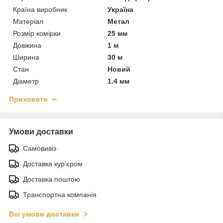
Країна виробник
Україна
Матеріал
Метал
Розмір комірки
25 мм
Довжина
1 м
Ширина
30 м
Стан
Новий
Діаметр
1.4 мм
Приховати
Умови доставки
Самовивіз
Доставка кур'єром
Доставка поштою
Транспортна компанія
Всі умови доставки