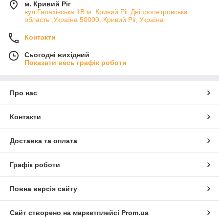
м. Кривий Ріг
вул.Галахівська 1В м. Кривий Ріг Дніпропетровська
область ,Україна 50000, Кривий Ріг, Україна
Контакти
Сьогодні вихідний
Показати весь графік роботи
Про нас
Контакти
Доставка та оплата
Графік роботи
Повна версія сайту
Сайт створено на маркетплейсі
Prom.ua