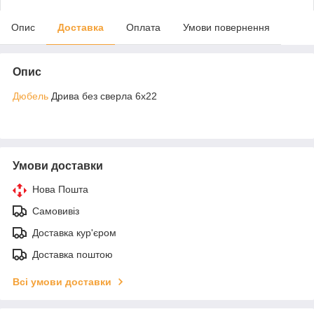
Опис
Доставка
Оплата
Умови повернення
Опис
Дюбель
Дрива без сверла 6х22
Умови доставки
Нова Пошта
Самовивіз
Доставка кур'єром
Доставка поштою
Всі умови доставки