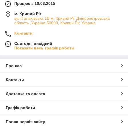
Працює з 10.03.2015
м. Кривий Ріг
вул.Галахівська 1В м. Кривий Ріг Дніпропетровська
область ,Україна 50000, Кривий Ріг, Україна
Контакти
Сьогодні вихідний
Показати весь графік роботи
Про нас
Контакти
Доставка та оплата
Графік роботи
Повна версія сайту