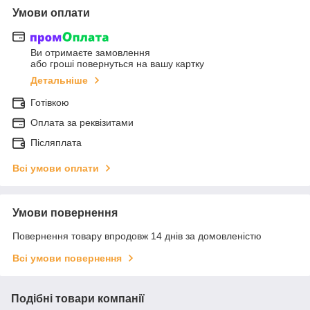
Умови оплати
Ви отримаєте замовлення
або гроші повернуться на вашу картку
Детальніше
Готівкою
Оплата за реквізитами
Післяплата
Всі умови оплати
Умови повернення
Повернення товару впродовж 14 днів за домовленістю
Всі умови повернення
Подібні товари компанії