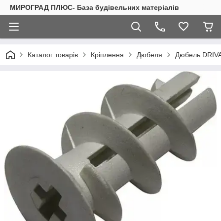
МИРОГРАД ПЛЮС- База будівельних матеріалів
Каталог товарів
Кріплення
Дюбеля
Дюбель DRIVA