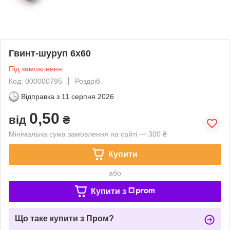
Гвинт-шуруп 6х60
Під замовлення
Код: 000000795
Роздріб
Відправка з
11 серпня 2026
0,50
від
₴
Мінімальна сума замовлення на сайті — 300 ₴
Купити
або
Купити з
Що таке купити з Пром?