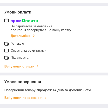
Умови оплати
Ви отримаєте замовлення
або гроші повернуться на вашу картку
Детальніше
Готівкою
Оплата за реквізитами
Післяплата
Всі умови оплати
Умови повернення
Повернення товару впродовж 14 днів за домовленістю
Всі умови повернення