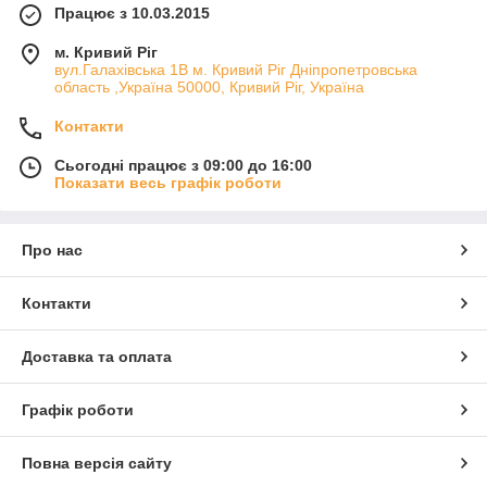
Працює з 10.03.2015
м. Кривий Ріг
вул.Галахівська 1В м. Кривий Ріг Дніпропетровська
область ,Україна 50000, Кривий Ріг, Україна
Контакти
Сьогодні працює з 09:00 до 16:00
Показати весь графік роботи
Про нас
Контакти
Доставка та оплата
Графік роботи
Повна версія сайту