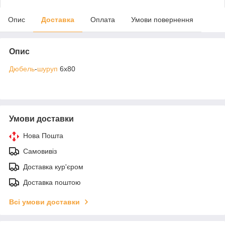
Опис
Доставка
Оплата
Умови повернення
Опис
Дюбель
-
шуруп
6х80
Умови доставки
Нова Пошта
Самовивіз
Доставка кур'єром
Доставка поштою
Всі умови доставки