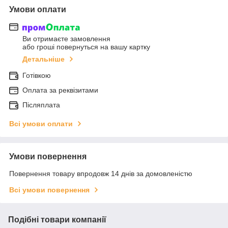
Умови оплати
Ви отримаєте замовлення
або гроші повернуться на вашу картку
Детальніше
Готівкою
Оплата за реквізитами
Післяплата
Всі умови оплати
Умови повернення
Повернення товару впродовж 14 днів за домовленістю
Всі умови повернення
Подібні товари компанії