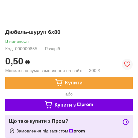
Дюбель-шуруп 6х80
В наявності
Код: 000000855
Роздріб
0,50
₴
Мінімальна сума замовлення на сайті — 300 ₴
Купити
або
Купити з
Що таке купити з Пром?
Замовлення під захистом