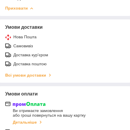
Приховати
Умови доставки
Нова Пошта
Самовивіз
Доставка кур'єром
Доставка поштою
Всі умови доставки
Умови оплати
Ви отримаєте замовлення
або гроші повернуться на вашу картку
Детальніше