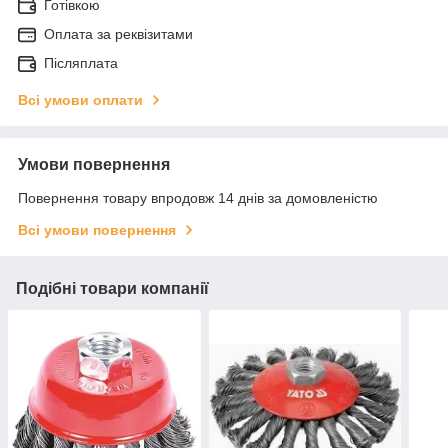
Готівкою
Оплата за реквізитами
Післяплата
Всі умови оплати
Умови повернення
Повернення товару впродовж 14 днів за домовленістю
Всі умови повернення
Подібні товари компанії