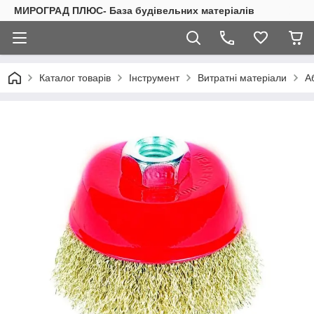
МИРОГРАД ПЛЮС- База будівельних матеріалів
Каталог товарів
Інструмент
Витратні матеріали
А