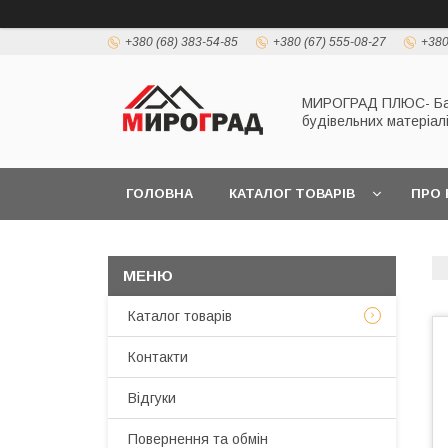
+380 (68) 383-54-85
+380 (67) 555-08-27
+380
МИРОГРАД ПЛЮС- Б
будівельних матеріал
ГОЛОВНА
КАТАЛОГ ТОВАРІВ
ПРО 
Каталог товарів
Контакти
Відгуки
Повернення та обмін