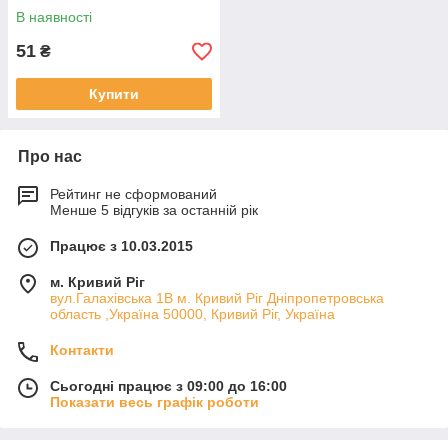
В наявності
51
₴
Купити
Про нас
Рейтинг не сформований
Менше 5 відгуків за останній рік
Працює з 10.03.2015
м. Кривий Ріг
вул.Галахівська 1В м. Кривий Ріг Дніпропетровська
область ,Україна 50000, Кривий Ріг, Україна
Контакти
Сьогодні працює з 09:00 до 16:00
Показати весь графік роботи