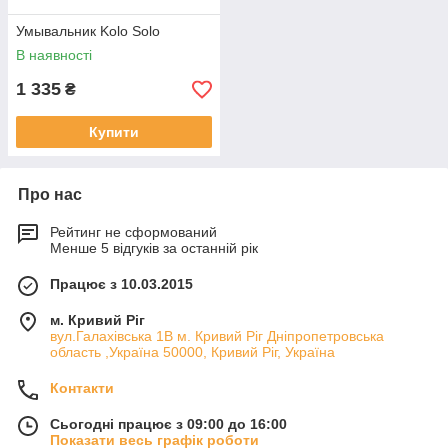
Умывальник Kolo Solo
В наявності
1 335
₴
Купити
Про нас
Рейтинг не сформований
Менше 5 відгуків за останній рік
Працює з 10.03.2015
м. Кривий Ріг
вул.Галахівська 1В м. Кривий Ріг Дніпропетровська
область ,Україна 50000, Кривий Ріг, Україна
Контакти
Сьогодні працює з 09:00 до 16:00
Показати весь графік роботи