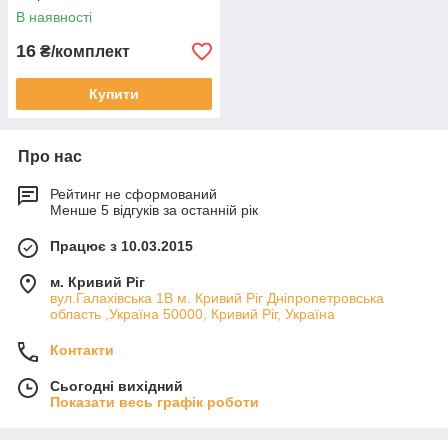
В наявності
16
₴/комплект
Купити
Про нас
Рейтинг не сформований
Менше 5 відгуків за останній рік
Працює з 10.03.2015
м. Кривий Ріг
вул.Галахівська 1В м. Кривий Ріг Дніпропетровська
область ,Україна 50000, Кривий Ріг, Україна
Контакти
Сьогодні вихідний
Показати весь графік роботи