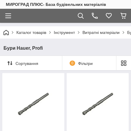
МИРОГРАД ПЛЮС- База будівельних матеріалів
Каталог товарів
Інструмент
Витратні матеріали
Б
Бури Hauer, Profi
Сортування
0
Фільтри