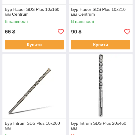
Бур Hauer SDS Plus 10х160
Бур Hauer SDS Plus 10х210
мм Centrum
мм Centrum
В наявності
В наявності
66
90
₴
₴
Купити
Купити
Бур Intrum SDS Plus 10х260
Бур Intrum SDS Plus 20х460
мм
мм