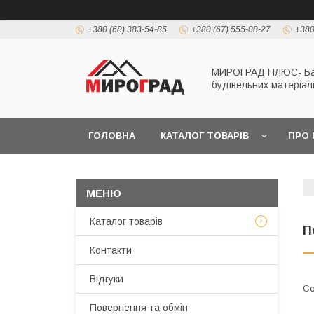
+380 (68) 383-54-85
+380 (67) 555-08-27
+380
МИРОГРАД ПЛЮС- Б
будівельних матеріал
ГОЛОВНА
КАТАЛОГ ТОВАРІВ
ПРО 
Каталог товарів
П
Контакти
Відгуки
Повернення та обмін