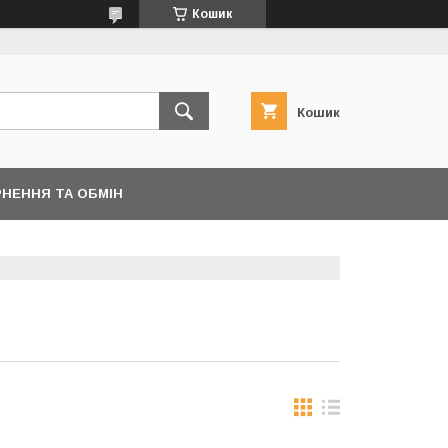
Кошик
Кошик
НЕННЯ ТА ОБМІН