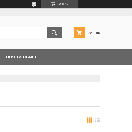
Кошик
Кошик
НЕННЯ ТА ОБМІН