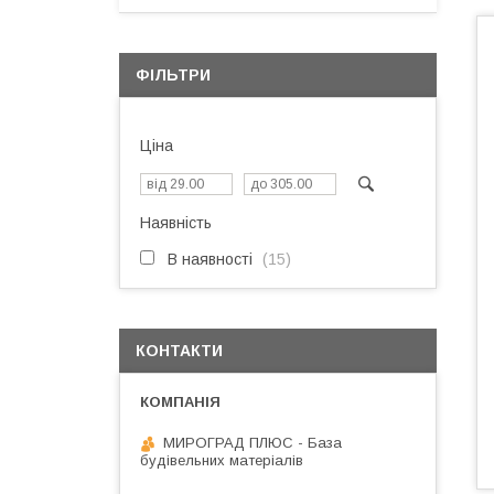
ФІЛЬТРИ
Ціна
Наявність
В наявності
15
КОНТАКТИ
МИРОГРАД ПЛЮС - База
будівельних матеріалів