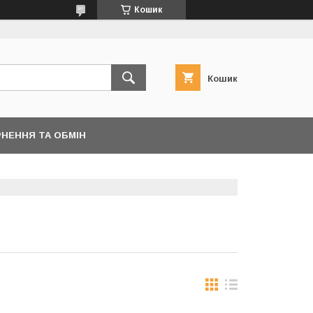
Кошик
Кошик
НЕННЯ ТА ОБМІН