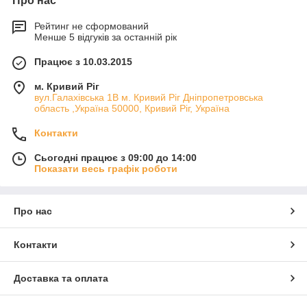
Про нас
Рейтинг не сформований
Менше 5 відгуків за останній рік
Працює з 10.03.2015
м. Кривий Ріг
вул.Галахівська 1В м. Кривий Ріг Дніпропетровська
область ,Україна 50000, Кривий Ріг, Україна
Контакти
Сьогодні працює з 09:00 до 14:00
Показати весь графік роботи
Про нас
Контакти
Доставка та оплата