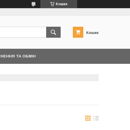
Кошик
Кошик
НЕННЯ ТА ОБМІН