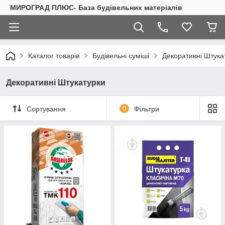
МИРОГРАД ПЛЮС- База будівельних матеріалів
Каталог товарів
Будівельні суміші
Декоративні Штука
Декоративні Штукатурки
Сортування
0
Фільтри