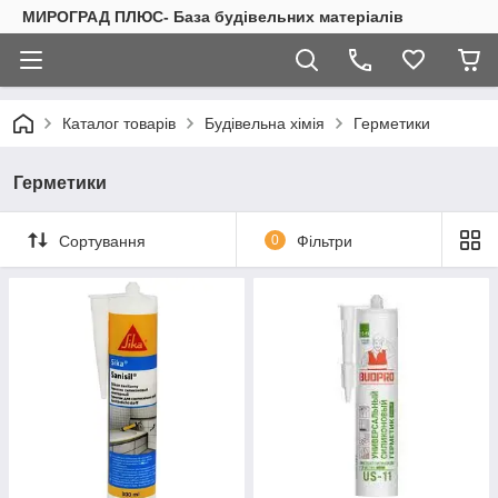
МИРОГРАД ПЛЮС- База будівельних матеріалів
Каталог товарів
Будівельна хімія
Герметики
Герметики
Сортування
0
Фільтри