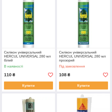
Силікон універсальний
Силікон універсальний
HERCUL UNIVERSAL 280 мл
HERCUL UNIVERSAL 280 мл
білий
прозорий
В наявності
Під замовлення
110
108
₴
₴
Купити
Купити