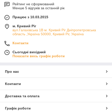
Рейтинг не сформований
Менше 5 відгуків за останній рік
Працює з 10.03.2015
м. Кривий Ріг
вул.Галахівська 1В м. Кривий Ріг Дніпропетровська
область ,Україна 50000, Кривий Ріг, Україна
Контакти
Сьогодні вихідний
Показати весь графік роботи
Про нас
Контакти
Доставка та оплата
Графік роботи