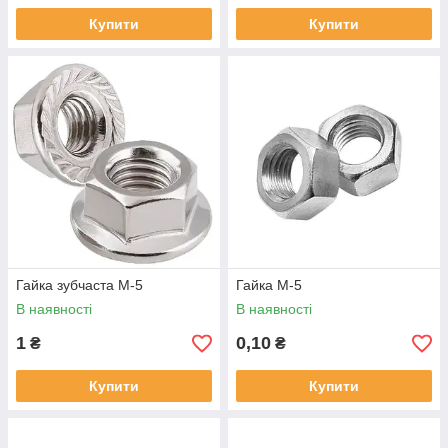
Купити
Купити
Гайка зубчаста М-5
Гайка М-5
В наявності
В наявності
1
0,10
₴
₴
Купити
Купити