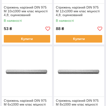
Стрижень нарізний DIN 975
Стрижень нарізний DIN 975
М 10х1000 мм клас міцності
М 12х1000 мм клас міцності
4,8; оцинкований
4,8; оцинкований
В наявності
В наявності
53
88
₴
₴
Купити
Купити
Стрижень нарізний DIN 975
Стрижень нарізний DIN 975
М 6х1000 мм клас міцності
М 8х1000 мм клас міцності