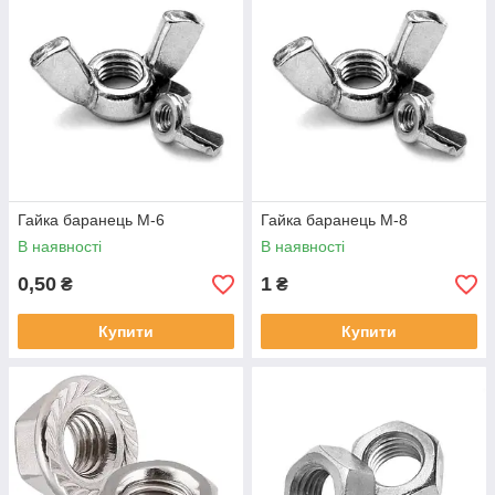
Гайка баранець М-6
Гайка баранець М-8
В наявності
В наявності
0,50
1
₴
₴
Купити
Купити