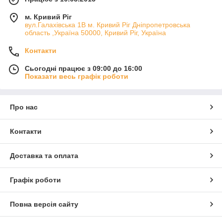
м. Кривий Ріг
вул.Галахівська 1В м. Кривий Ріг Дніпропетровська
область ,Україна 50000, Кривий Ріг, Україна
Контакти
Сьогодні працює з 09:00 до 16:00
Показати весь графік роботи
Про нас
Контакти
Доставка та оплата
Графік роботи
Повна версія сайту