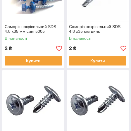
Саморіз покрівельний SDS
Саморіз покрівельний SDS
4,8 х35 мм сині 5005
4,8 х35 мм цинк
В наявності
В наявності
2
2
₴
₴
Купити
Купити