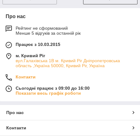
Про нас
Рейтинг не сформований
Менше 5 відгуків за останній рік
Працює з 10.03.2015
м. Кривий Ріг
вул.Галахівська 1В м. Кривий Ріг Дніпропетровська
область ,Україна 50000, Кривий Ріг, Україна
Контакти
Сьогодні працює з 09:00 до 16:00
Показати весь графік роботи
Про нас
Контакти