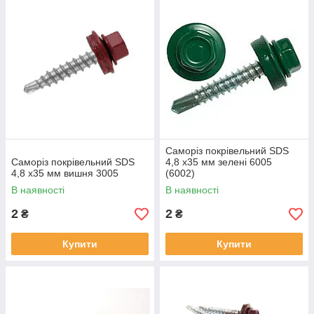
Саморіз покрівельний SDS
Саморіз покрівельний SDS
4,8 х35 мм зелені 6005
4,8 х35 мм вишня 3005
(6002)
В наявності
В наявності
2
2
₴
₴
Купити
Купити