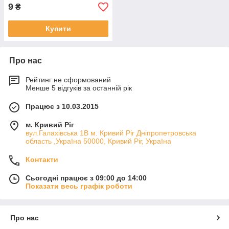
9
₴
Купити
Про нас
Рейтинг не сформований
Менше 5 відгуків за останній рік
Працює з 10.03.2015
м. Кривий Ріг
вул.Галахівська 1В м. Кривий Ріг Дніпропетровська
область ,Україна 50000, Кривий Ріг, Україна
Контакти
Сьогодні працює з 09:00 до 14:00
Показати весь графік роботи
Про нас