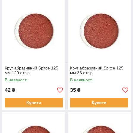
Круг абразивний Spitce 125
Круг абразивний Spitce 125
мм 120 отвір
мм 36 отвір
В наявності
В наявності
42
35
₴
₴
Купити
Купити