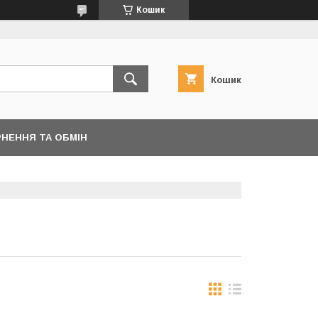
Кошик
Кошик
НЕННЯ ТА ОБМІН