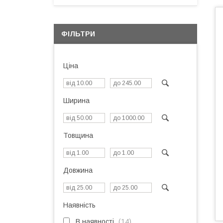
ФІЛЬТРИ
Ціна
Ширина
Товщина
Довжина
Наявність
В наявності
14