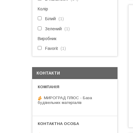
Колір
Білий
1
Зелений
1
Виробник
Favorit
1
КОНТАКТИ
МИРОГРАД ПЛЮС - База
будівельних матеріалів