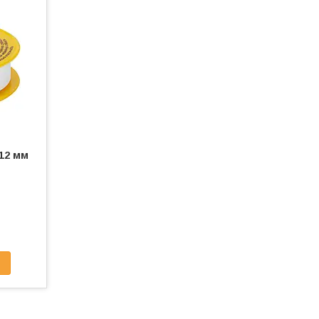
12 мм